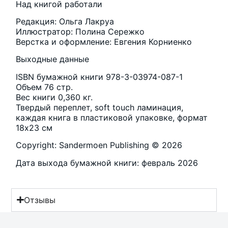
Над книгой работали
Редакция: Ольга Лакруа
Иллюстратор: Полина Сережко
Верстка и оформление: Евгения Корниенко
Выходные данные
ISBN бумажной книги 978-3-03974-087-1
Объем 76 стр.
Вес книги 0,360 кг.
Твердый переплет, soft touch ламинация,
каждая книга в пластиковой упаковке, формат
18х23 см
Copyright: Sandermoen Publishing © 2026
Дата выхода бумажной книги: февраль 2026
Отзывы