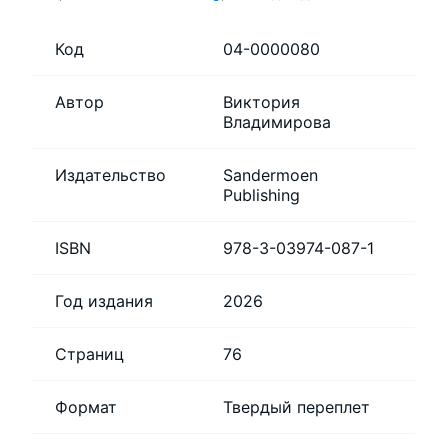
Код
04-0000080
Автор
Виктория
Владимирова
Издательство
Sandermoen
Publishing
ISBN
978-3-03974-087-1
Год издания
2026
Страниц
76
Формат
Твердый переплет