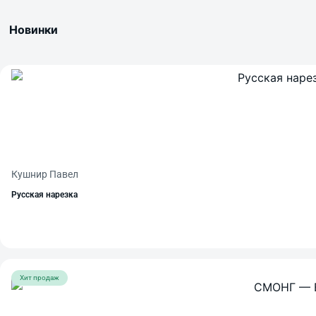
Новинки
Кушнир Павел
Русская нарезка
Хит продаж