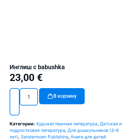
Инглиш с babushka
23,00
€
В корзину
Категории:
Художественная литература
,
Детская и
подростковая литература
,
Для дошкольников (3–6
лет)
,
Sandermoen Publishing
,
Книги для детей