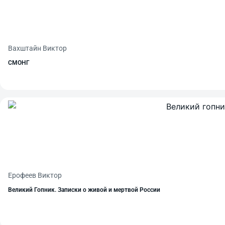
Вахштайн Виктор
СМОНГ
Ерофеев Виктор
Великий Гопник. Записки о живой и мертвой России