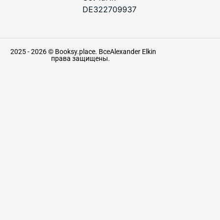
DE322709937
2025 - 2026 © Booksy.place. Все
Alexander Elkin
права защищены.