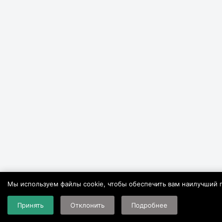
Мы используем файлы cookie, чтобы обеспечить вам наилучший п
Принять
Отклонить
Подробнее