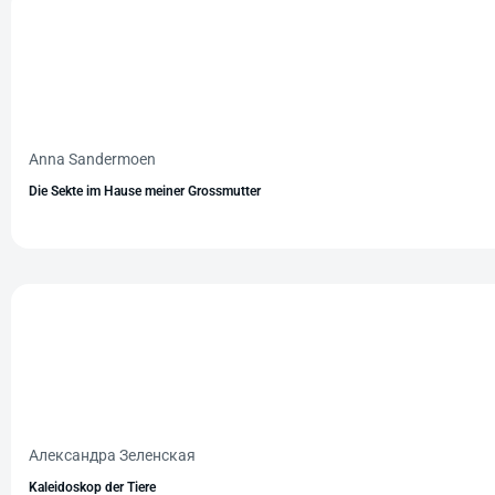
Anna Sandermoen
Die Sekte im Hause meiner Grossmutter
Александра Зеленская
Kaleidoskop der Tiere