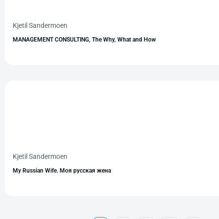
Kjetil Sandermoen
MANAGEMENT CONSULTING, The Why, What and How
Kjetil Sandermoen
My Russian Wife. Моя русская жена