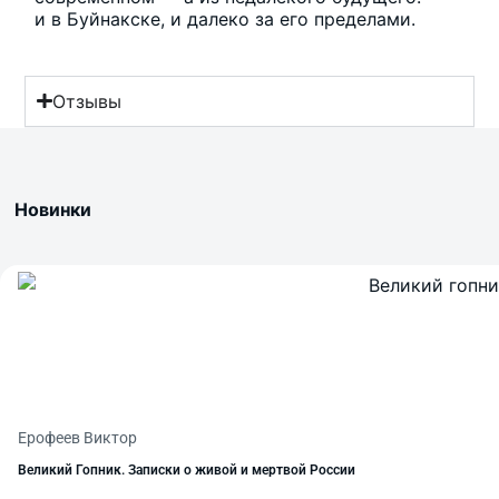
и в Буйнакске, и далеко за его пределами.
Отзывы
Новинки
Ерофеев Виктор
Великий Гопник. Записки о живой и мертвой России