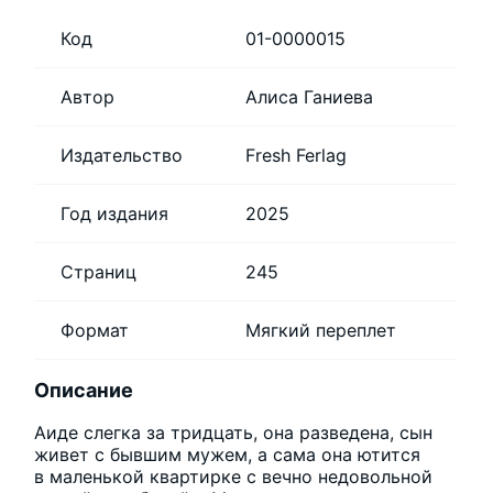
Код
01-0000015
Автор
Алиса Ганиева
Издательство
Fresh Ferlag
Год издания
2025
Страниц
245
Формат
Мягкий переплет
Описание
Аиде слегка за тридцать, она разведена, сын
живет с бывшим мужем, а сама она ютится
в маленькой квартирке с вечно недовольной