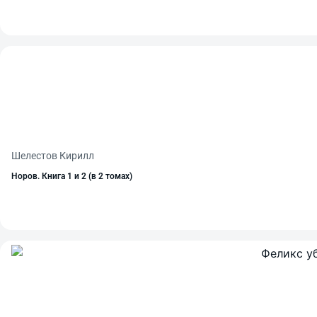
Шелестов Кирилл
Норов. Книга 1 и 2 (в 2 томах)