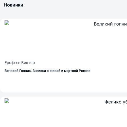
Новинки
Ерофеев Виктор
Великий Гопник. Записки о живой и мертвой России