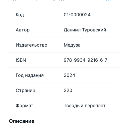
Код
01-0000024
Автор
Даниил Туровский
Издательство
Медуза
ISBN
978-9934-9216-6-7
Год издания
2024
Страниц
220
Формат
Твердый переплет
Описание