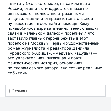
Где-то у Охотского моря, на самом краю
России, отец и сын-подросток внезапно
оказываются полностью отрезанными
от цивилизации и отправляются в опасное
путешествие, чтобы найти помощь. Кому
понадобилось взрывать единственную вышку
связи в маленьком далеком поселке? И что
заставило главных героев бежать в этот
поселок из Москвы? Первый художественный
роман журналиста и редактора Даниила
Туровского («Афиша», «Медуза», «вДудь») —
это увлекательная, пугающая и почти
фантастическая история, основанная,
по словам самого автора, «на сотнях реальных
событий».
Отзывы