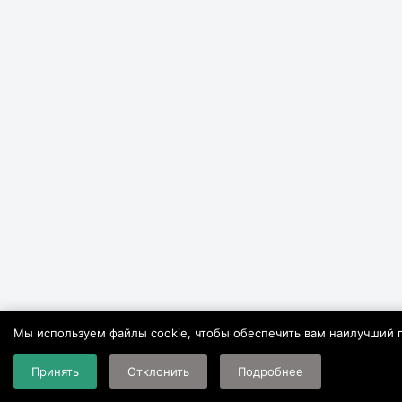
Мы используем файлы cookie, чтобы обеспечить вам наилучший п
Принять
Отклонить
Подробнее