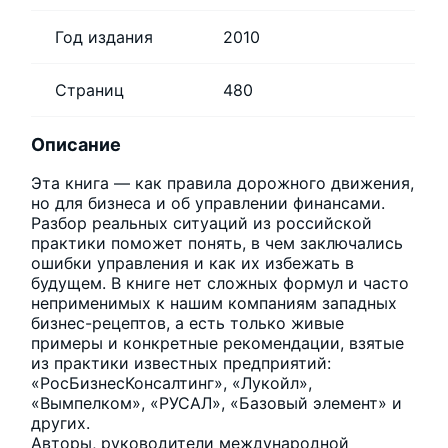
Год издания
2010
Страниц
480
Описание
Эта книга — как правила дорожного движения,
но для бизнеса и об управлении финансами.
Разбор реальных ситуаций из российской
практики поможет понять, в чем заключались
ошибки управления и как их избежать в
будущем. В книге нет сложных формул и часто
неприменимых к нашим компаниям западных
бизнес-рецептов, а есть только живые
примеры и конкретные рекомендации, взятые
из практики известных предприятий:
«РосБизнесКонсалтинг», «Лукойл»,
«Вымпелком», «РУСАЛ», «Базовый элемент» и
других.
Авторы, руководители международной