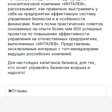
консалтинговой компании «ИНТАЛЕВ»,
рассказывают, как правильно выстраивать у
себя на предприятии эффективную систему
управления бизнесом и в особенности
финансами. Книга полна практических советов,
основанных на опыте более чем 600 успешных
проектов по повышению эффективности
управления на отечественных предприятиях,
выполненных «ИНТАЛЕВ». Представлены
эксклюзивные интервью с топ-менеджерами
ведущих российских компаний.
Для настоящих капитанов бизнеса, для тех,
кто хочет управлять бизнесом всерьез и
надолго!
Отзывы