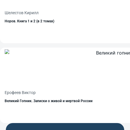
Шелестов Кирилл
Норов. Книга 1 и 2 (в 2 томах)
Ерофеев Виктор
Великий Гопник. Записки о живой и мертвой России