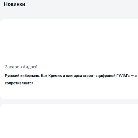
Новинки
Захаров Андрей
Русский киберпанк. Как Кремль и олигархи строят «цифровой ГУЛАГ» — и 
сопротивляется