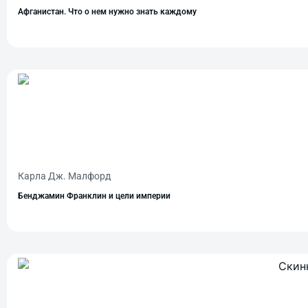
Афганистан. Что о нем нужно знать каждому
Карла Дж. Малфорд
Бенджамин Франклин и цели империи