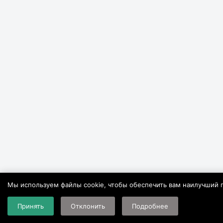
Мы используем файлы cookie, чтобы обеспечить вам наилучший п
Принять
Отклонить
Подробнее