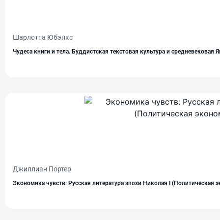
Шарлотта Юбэнкс
Чудеса книги и тела. Буддистская текстовая культура и средневековая Я
Джиллиан Портер
Экономика чувств: Русская литература эпохи Николая I (Политическая э